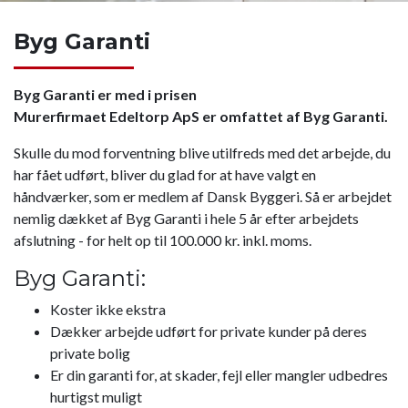
Byg Garanti
Byg Garanti er med i prisen
Murerfirmaet Edeltorp ApS er omfattet af Byg Garanti.
Skulle du mod forventning blive utilfreds med det arbejde, du
har fået udført, bliver du glad for at have valgt en
håndværker, som er medlem af Dansk Byggeri. Så er arbejdet
nemlig dækket af Byg Garanti i hele 5 år efter arbejdets
afslutning - for helt op til 100.000 kr. inkl. moms.
Byg Garanti:
Koster ikke ekstra
Dækker arbejde udført for private kunder på deres
private bolig
Er din garanti for, at skader, fejl eller mangler udbedres
hurtigst muligt