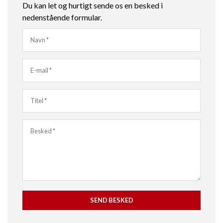
Du kan let og hurtigt sende os en besked i
nedenstående formular.