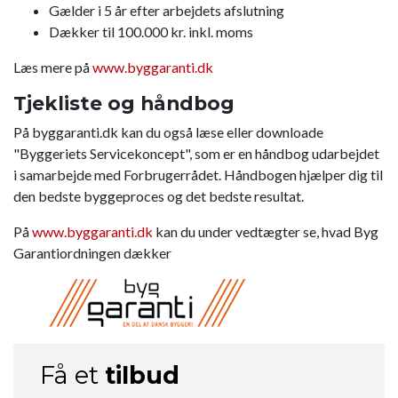
Gælder i 5 år efter arbejdets afslutning
Dækker til 100.000 kr. inkl. moms
Læs mere på
www.byggaranti.dk​
Tjekliste og håndbog
På byggaranti.dk kan du også læse eller downloade
"Byggeriets Servicekoncept", som er en håndbog udarbejdet
i samarbejde med Forbrugerrådet. Håndbogen hjælper dig til
den bedste byggeproces og det bedste resultat.​
På
www.byggaranti.dk
kan du under vedtægter se, hvad Byg
Garantiordningen dækker
Få et
tilbud